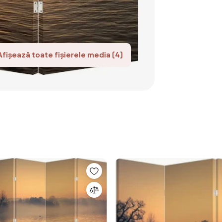
Afișează toate fișierele media (4)