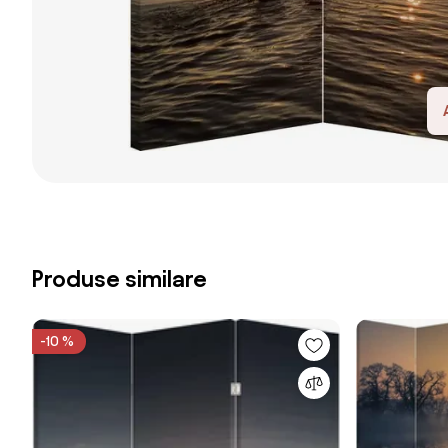
Produse similare
-10 %