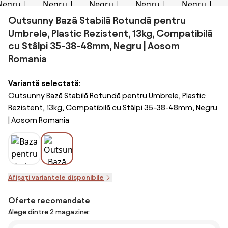
Outsunny Bază Stabilă Rotundă pentru
Umbrele, Plastic Rezistent, 13kg, Compatibilă
cu Stâlpi 35-38-48mm, Negru | Aosom
Romania
Variantă selectată:
Outsunny Bază Stabilă Rotundă pentru Umbrele, Plastic
Rezistent, 13kg, Compatibilă cu Stâlpi 35-38-48mm, Negru
| Aosom Romania
Afișați variantele disponibile
Oferte recomandate
Alege dintre 2 magazine: