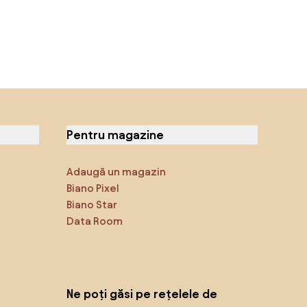
Pentru magazine
Adaugă un magazin
Biano Pixel
Biano Star
Data Room
Ne poți găsi pe rețelele de