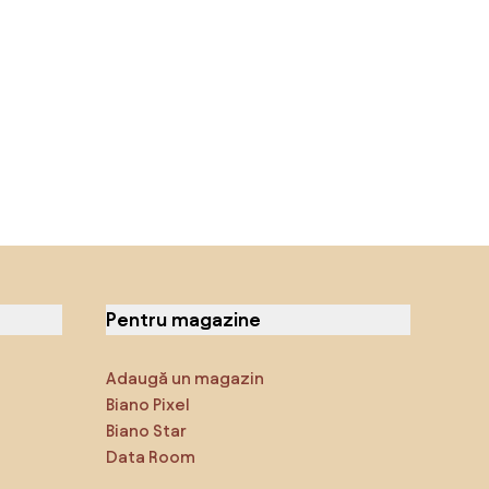
Pentru magazine
Adaugă un magazin
Biano Pixel
Biano Star
Data Room