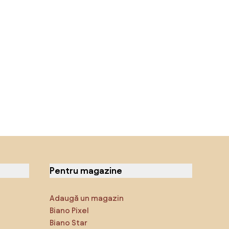
Pentru magazine
Adaugă un magazin
Biano Pixel
Biano Star