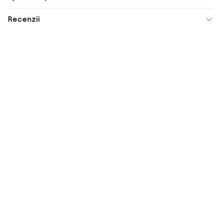
Recenzii