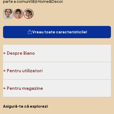
parte a comunității Home&Decor.
Vreau toate caracteristicile!
Despre Biano
Pentru utilizatori
Pentru magazine
Asigură-te că explorezi