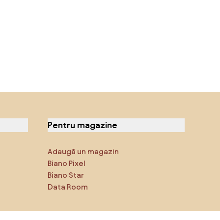
Pentru magazine
Adaugă un magazin
Biano Pixel
Biano Star
Data Room