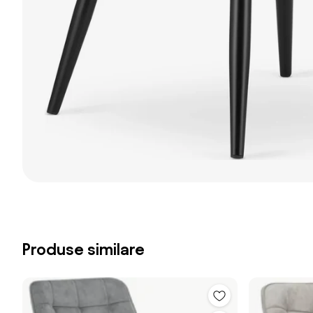
Produse similare