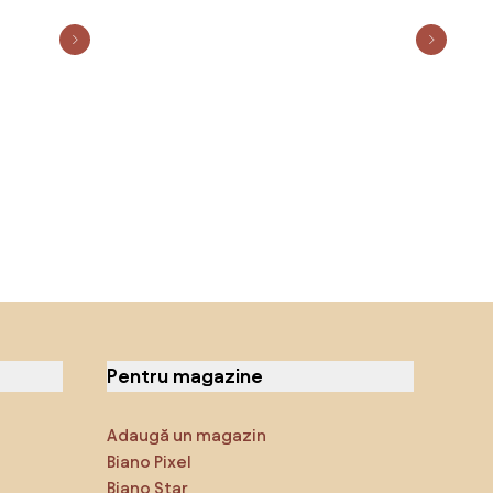
Pentru magazine
Adaugă un magazin
Biano Pixel
Biano Star