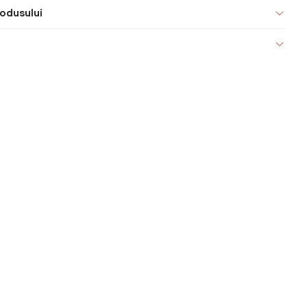
odusului