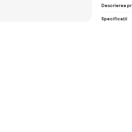
Descrierea pr
Specificații