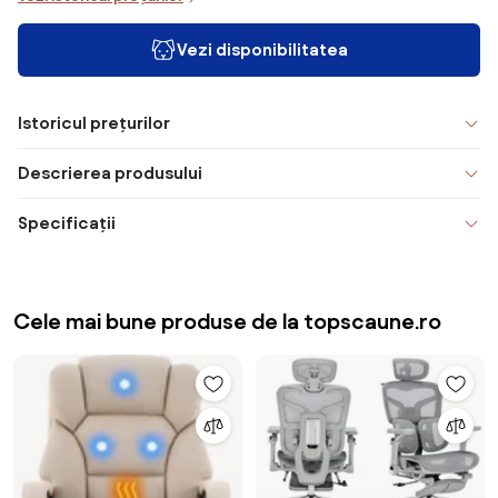
Vezi disponibilitatea
Istoricul prețurilor
Descrierea produsului
Specificații
Cele mai bune produse de la topscaune.ro