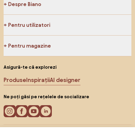
Despre Biano
Pentru utilizatori
Pentru magazine
Asigură-te că explorezi
Produse
Inspirații
AI designer
Ne poți găsi pe rețelele de socializare