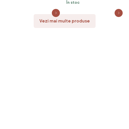
În stoc
Vezi mai multe produse