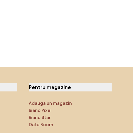
Pentru magazine
Adaugă un magazin
Biano Pixel
Biano Star
Data Room