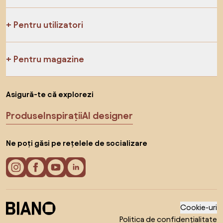
Pentru utilizatori
Pentru magazine
Asigură-te că explorezi
Produse
Inspirații
AI designer
Ne poți găsi pe rețelele de socializare
Cookie-uri
Politica de confidențialitate