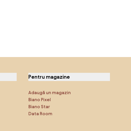
Pentru magazine
Adaugă un magazin
Biano Pixel
Biano Star
Data Room