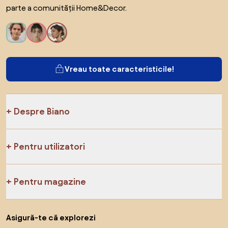
parte a comunității Home&Decor.
Vreau toate caracteristicile!
Despre Biano
Pentru utilizatori
Pentru magazine
Asigură-te că explorezi