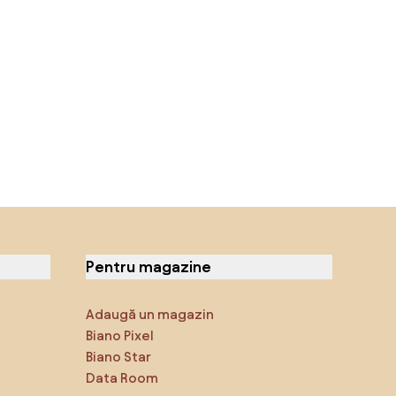
Pentru magazine
Adaugă un magazin
Biano Pixel
Biano Star
Data Room