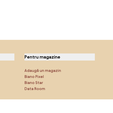
Pentru magazine
Adaugă un magazin
Biano Pixel
Biano Star
Data Room